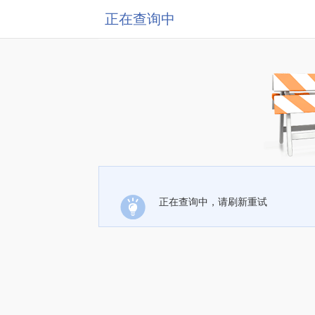
正在查询中
正在查询中，请刷新重试